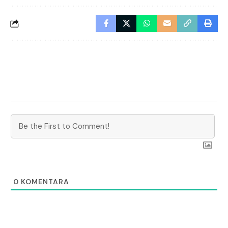
0
KOMENTARA