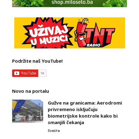
Podržite naš YouTube!
Novo na portalu
Gužve na granicama: Aerodromi
privremeno isključuju
biometrijske kontrole kako bi
smanjili čekanja
Svašta