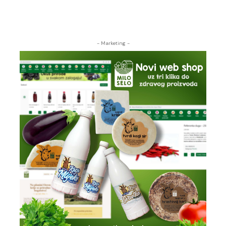
- Marketing -