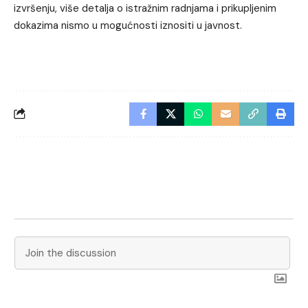
izvršenju, više detalja o istražnim radnjama i prikupljenim
dokazima nismo u mogućnosti iznositi u javnost.