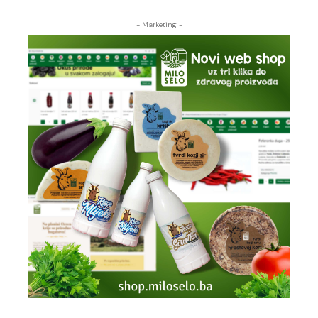
- Marketing -