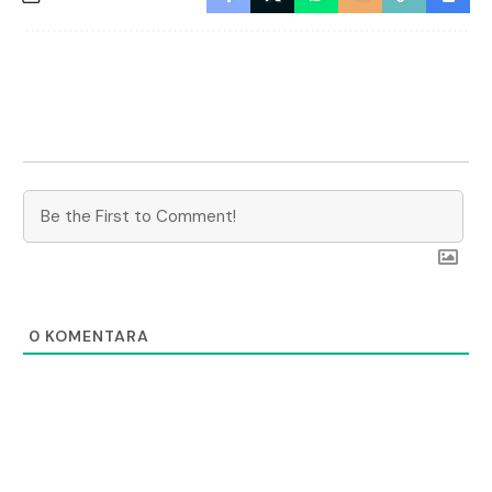
0
KOMENTARA