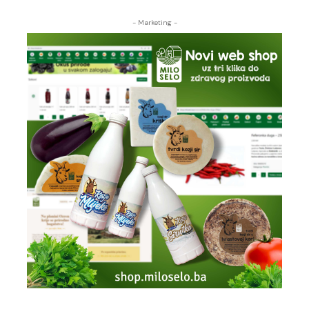
- Marketing -