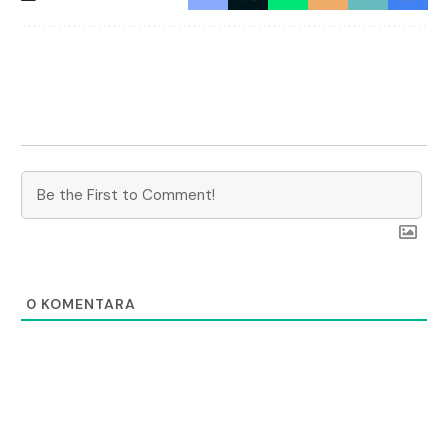
0
KOMENTARA