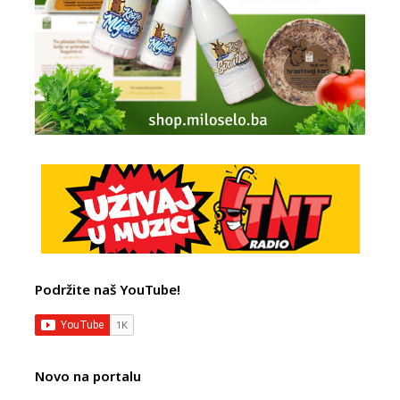
Podržite naš YouTube!
Novo na portalu