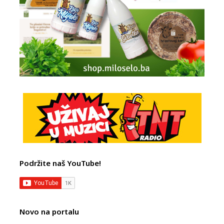
Podržite naš YouTube!
Novo na portalu