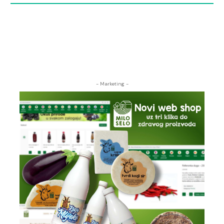
- Marketing -