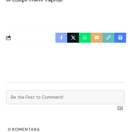
0
KOMENTARA