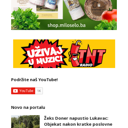
Podržite naš YouTube!
Novo na portalu
Žeks Doner napustio Lukavac:
Objekat nakon kratke poslovne