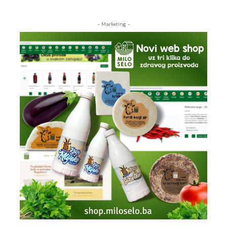
- Marketing -