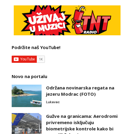
Podržite naš YouTube!
Novo na portalu
Održana novinarska regata na
jezeru Modrac (FOTO)
Lukavac
Gužve na granicama: Aerodromi
privremeno isključuju
biometrijske kontrole kako bi