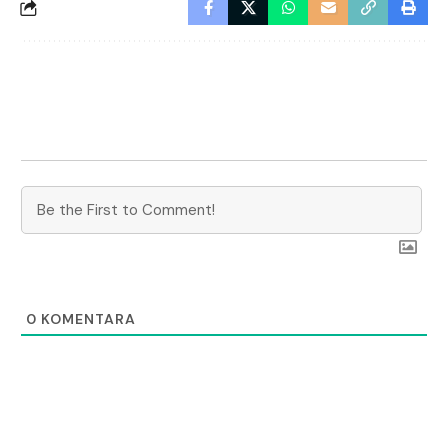
0
KOMENTARA