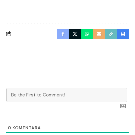
0
KOMENTARA