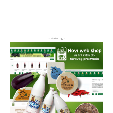
- Marketing -