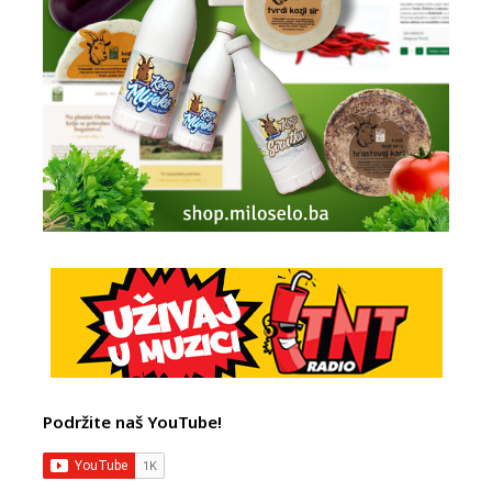
Podržite naš YouTube!