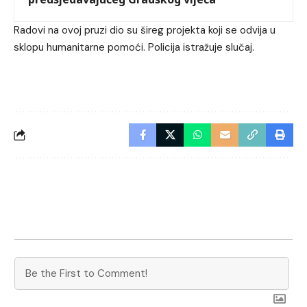
Radovi na ovoj pruzi dio su šireg projekta koji se odvija u
sklopu humanitarne pomoći. Policija istražuje slučaj.