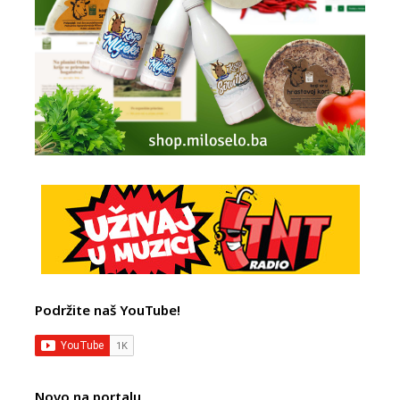
Podržite naš YouTube!
Novo na portalu