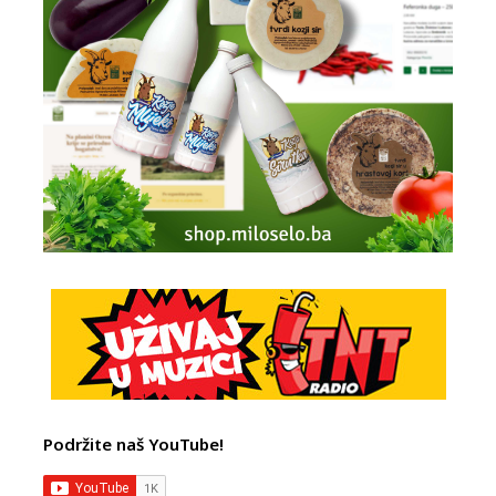
Podržite naš YouTube!