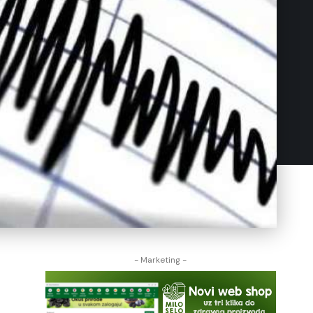
- Marketing -