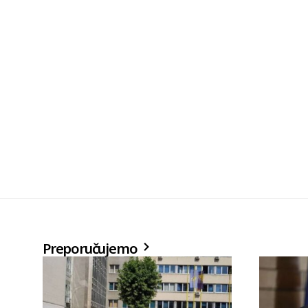
Preporučujemo