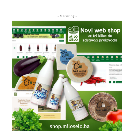
- Marketing -