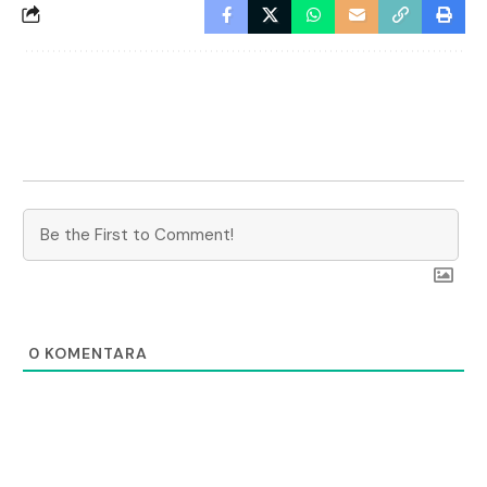
0
KOMENTARA