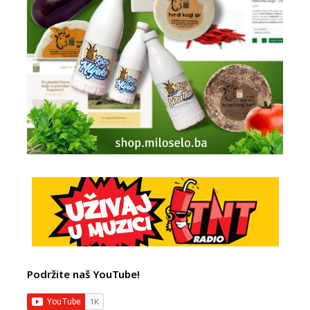
Podržite naš YouTube!