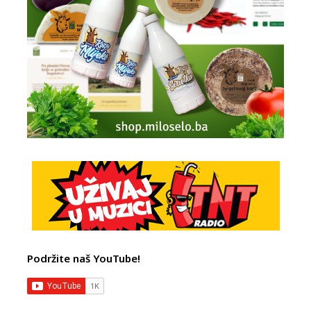
Podržite naš YouTube!