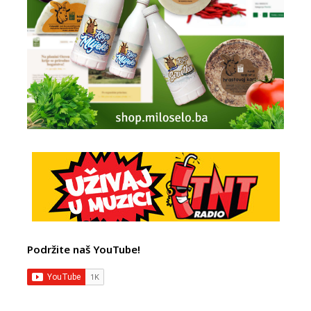
Podržite naš YouTube!