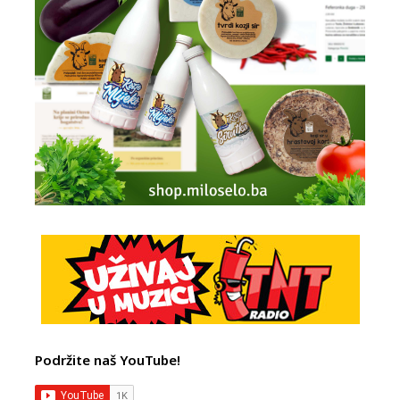
Podržite naš YouTube!