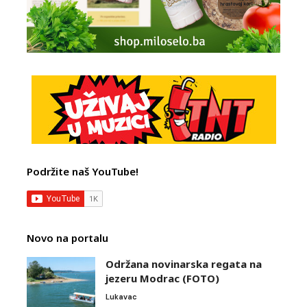
Podržite naš YouTube!
Novo na portalu
Održana novinarska regata na
jezeru Modrac (FOTO)
Lukavac