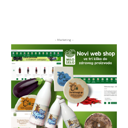
- Marketing -