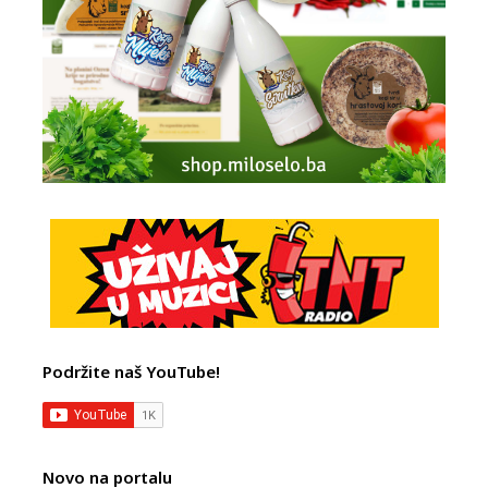
Podržite naš YouTube!
Novo na portalu