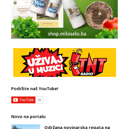
Podržite naš YouTube!
Novo na portalu
Održana novinarska regata na