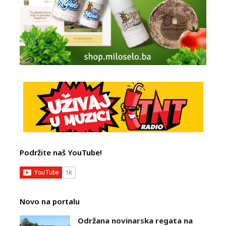
Podržite naš YouTube!
Novo na portalu
Održana novinarska regata na