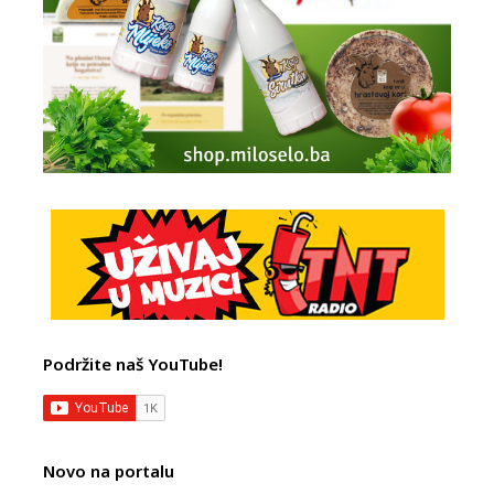
Podržite naš YouTube!
Novo na portalu