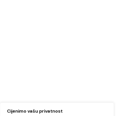
Cijenimo vašu privatnost