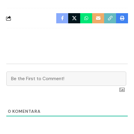
0
KOMENTARA