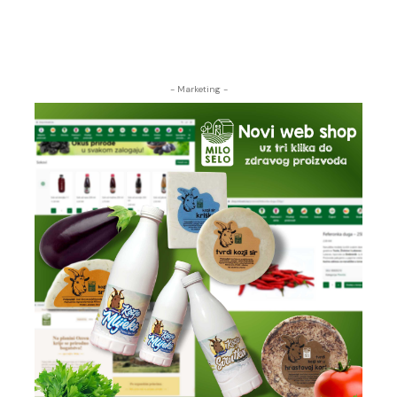
- Marketing -