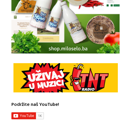
Podržite naš YouTube!