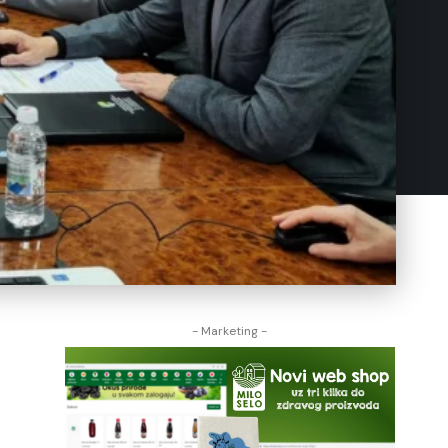
- Marketing -