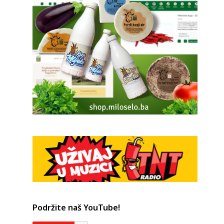
Podržite naš YouTube!