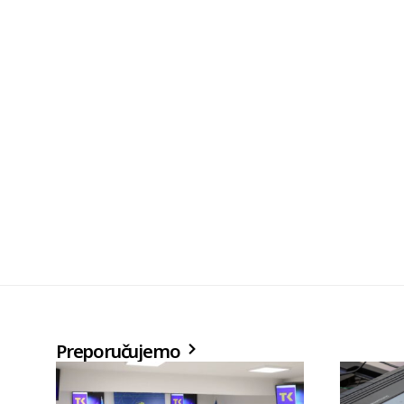
Preporučujemo