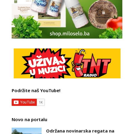
Podržite naš YouTube!
Novo na portalu
Održana novinarska regata na