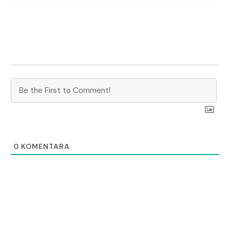
0
KOMENTARA