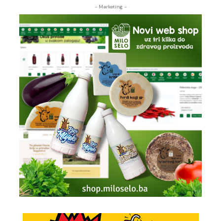
- Marketing -