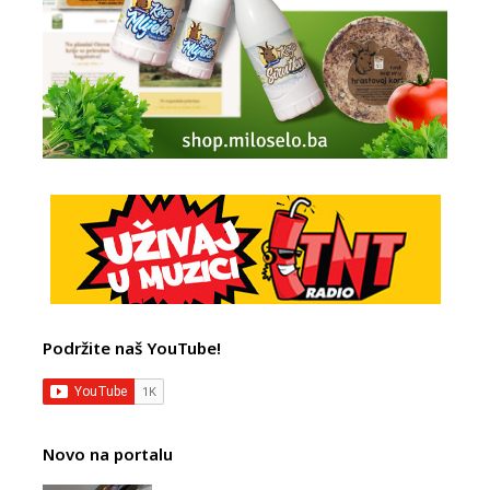
Podržite naš YouTube!
Novo na portalu