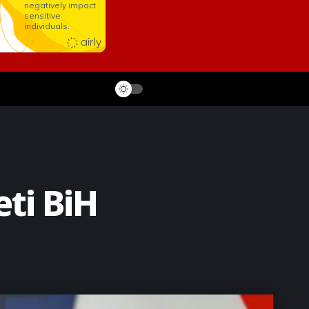
eti BiH