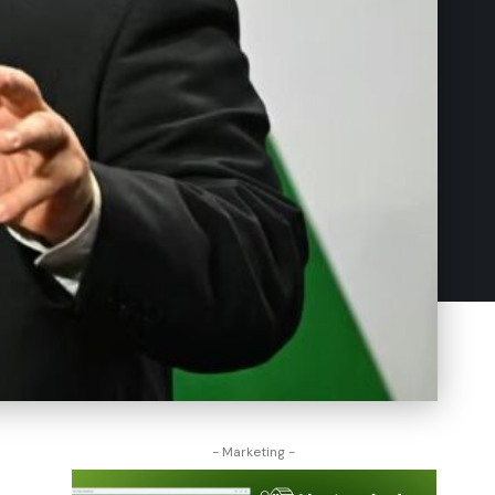
- Marketing -