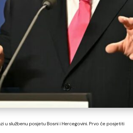
 u službenu posjetu Bosni i Hercegovini. Prvo će posjetiti