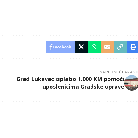
Facebook
NAREDNI ČLANAK
Grad Lukavac isplatio 1.000 KM pomoći
uposlenicima Gradske uprave