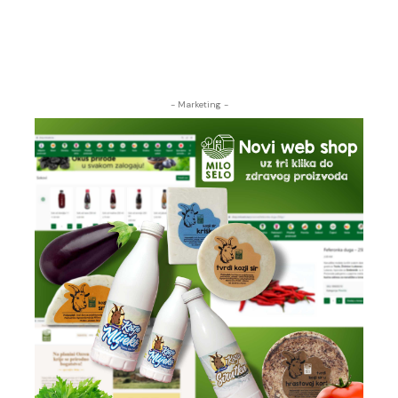
- Marketing -