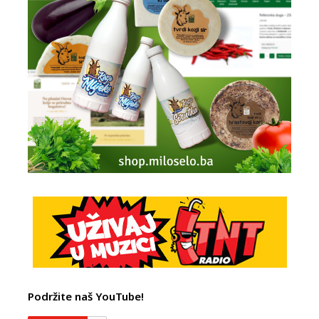
Podržite naš YouTube!