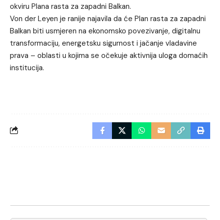
okviru Plana rasta za zapadni Balkan.
Von der Leyen je ranije najavila da će Plan rasta za zapadni
Balkan biti usmjeren na ekonomsko povezivanje, digitalnu
transformaciju, energetsku sigurnost i jačanje vladavine
prava – oblasti u kojima se očekuje aktivnija uloga domaćih
institucija.