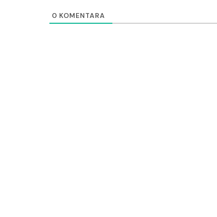
0
KOMENTARA