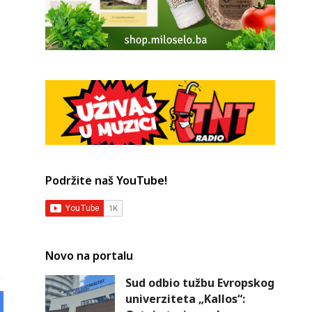
Podržite naš YouTube!
Novo na portalu
Sud odbio tužbu Evropskog
univerziteta „Kallos“: