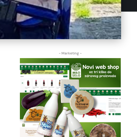
- Marketing -