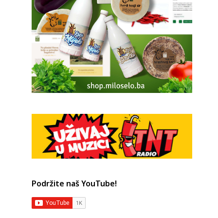
Podržite naš YouTube!