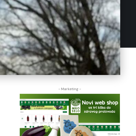
- Marketing -