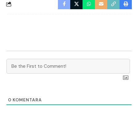
0
KOMENTARA