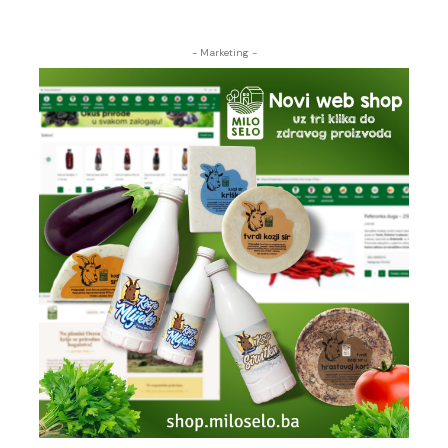
- Marketing -