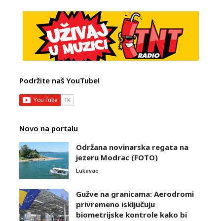
Podržite naš YouTube!
Novo na portalu
Održana novinarska regata na
jezeru Modrac (FOTO)
Lukavac
Gužve na granicama: Aerodromi
privremeno isključuju
biometrijske kontrole kako bi