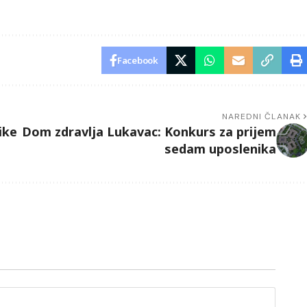
Facebook
NAREDNI ČLANAK
ike
Dom zdravlja Lukavac: Konkurs za prijem
sedam uposlenika