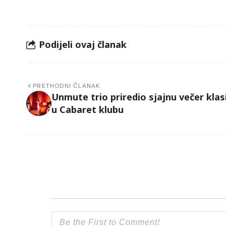
Podijeli ovaj članak
PRETHODNI ČLANAK
Unmute trio priredio sjajnu večer klas
u Cabaret klubu