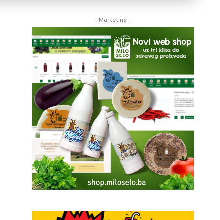
- Marketing -
.