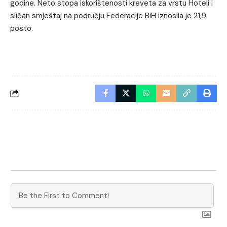
godine. Neto stopa iskorištenosti kreveta za vrstu Hoteli i
sličan smještaj na području Federacije BiH iznosila je 21,9
posto.