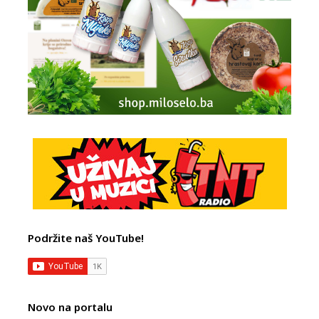
Podržite naš YouTube!
Novo na portalu