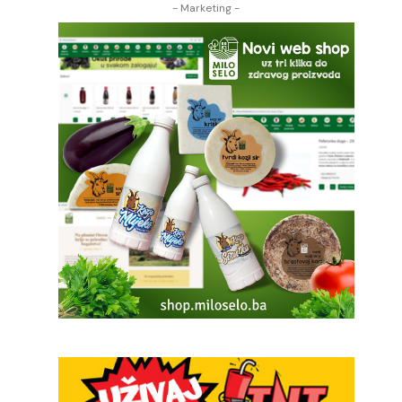
- Marketing -