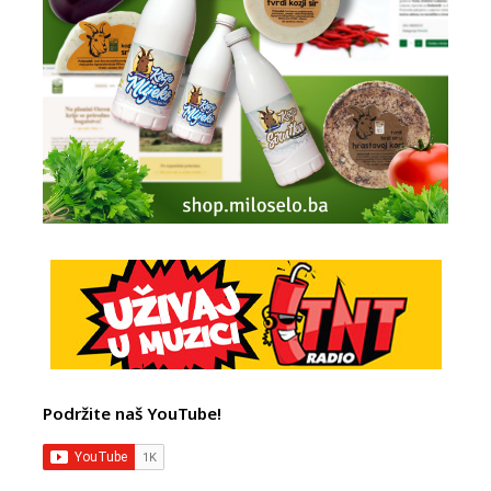
Podržite naš YouTube!