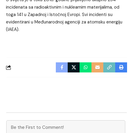
incidenata sa radioaktivnim i nuklearnim materijalima, od
toga 141 u Zapadnoj i Istočnoj Evropi. Svi incidenti su
evidentirani u Međunarodnoj agenciji za atomsku energiju
(IAEA).