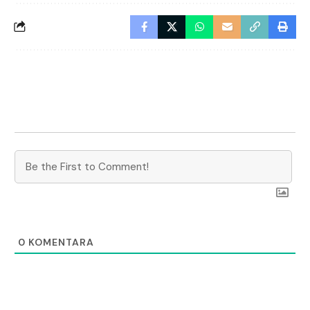
0
KOMENTARA