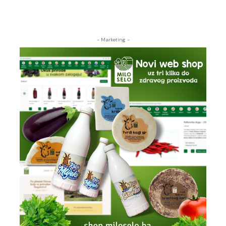
- Marketing -