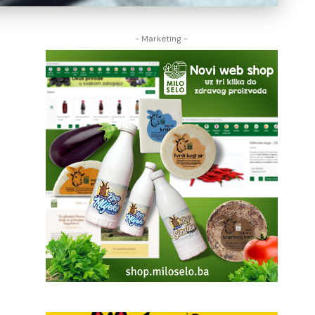
- Marketing -