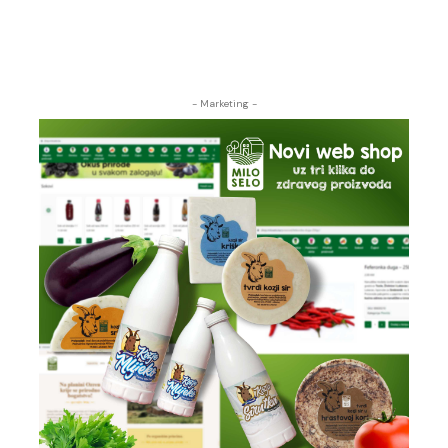
- Marketing -