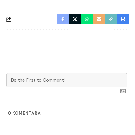
0
KOMENTARA