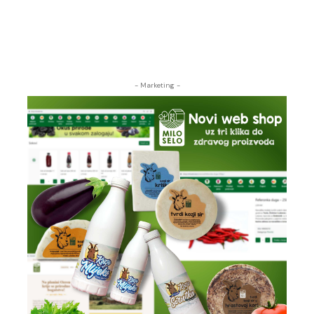
- Marketing -