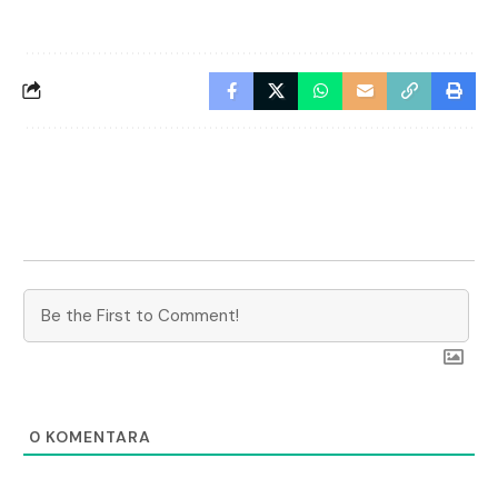
0
KOMENTARA