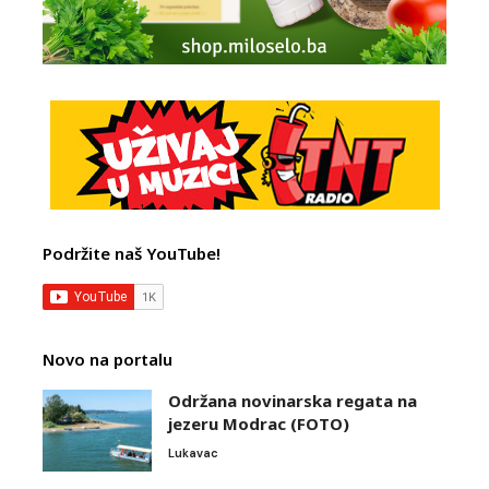
Podržite naš YouTube!
Novo na portalu
Održana novinarska regata na
jezeru Modrac (FOTO)
Lukavac