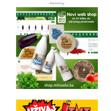
- Marketing -