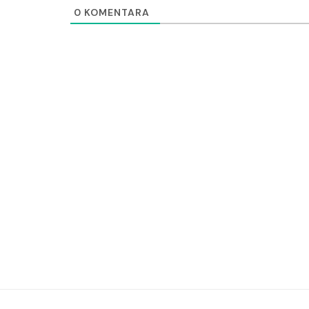
0
KOMENTARA