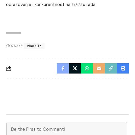
obrazovanje i konkurentnost na tržištu rada.
OZNAKE:
Vlada TK