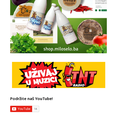
Podržite naš YouTube!