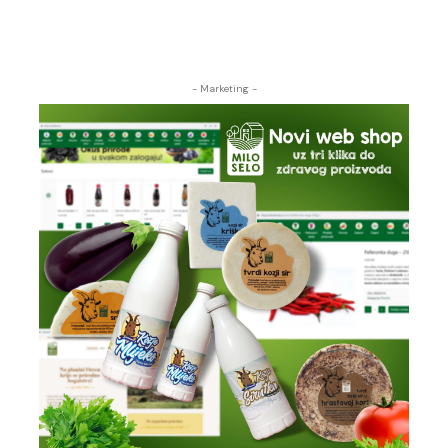
- Marketing -