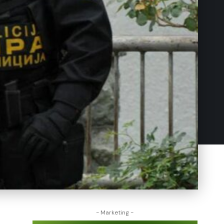
- Marketing -