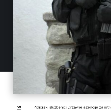
Policijski službenici Državne agencije za ist