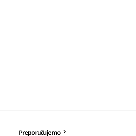
Preporučujemo