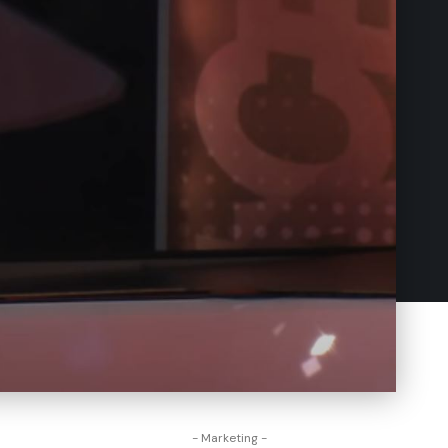
- Marketing -