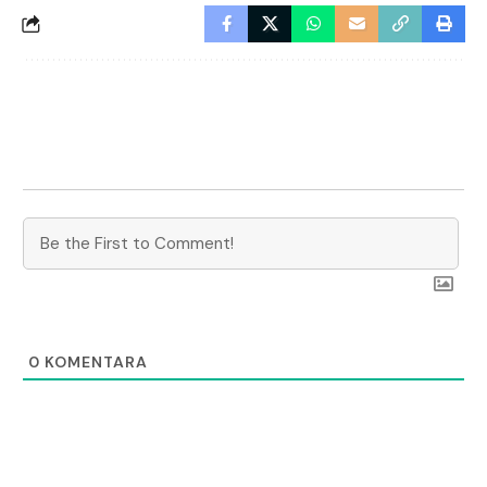
0
KOMENTARA