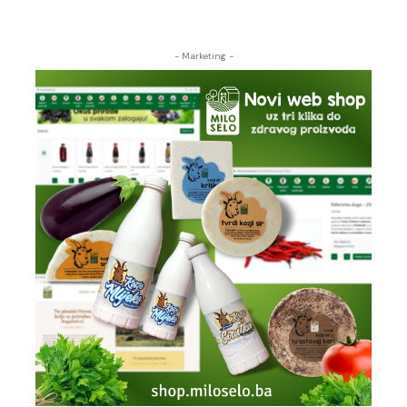
- Marketing -